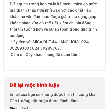
Điều quan trọng hơn cả là kệ menu mica có mức
giá thành thấp hơn nhiều so với các chất liệu
khác mà vẫn đảm bảo được giá trị sử dụng giúp
khách hàng vừa có thể tiết kiệm chi phí đồng
thời tin tưởng hơn về sự an toàn trong quá trình
sử dụng.
Hãy đến với MICA DHF 44 HÀNG HÒM : 024
38289303 ; 024 39289767.
Cảm ơn Qúy khách hàng đã quan tâm !
Để lại một bình luận
Email của bạn sẽ không được hiển thị công khai.
Các trường bắt buộc được đánh dấu
*
Bình luận
*