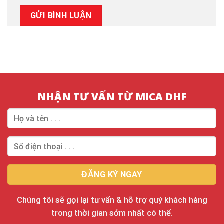
NHẬN TƯ VẤN TỪ MICA DHF
Chúng tôi sẽ gọi lại tư vấn & hỗ trợ quý khách hàng
trong thời gian sớm nhất có thể.