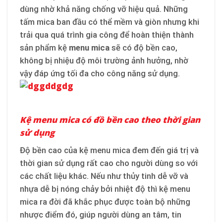
dùng nhờ khả năng chống vỡ hiệu quả. Những
tấm mica ban đầu có thể mềm và giòn nhưng khi
trải qua quá trình gia công để hoàn thiện thành
sản phẩm kệ
menu mica
sẽ có độ bền cao,
không bị nhiệu độ môi trường ảnh hưởng, nhờ
vậy đáp ứng tối đa cho công năng sử dụng.
Kệ menu mica có đồ bền cao theo thời gian
sử dụng
Độ bền cao của kệ menu mica đem đến giá trị và
thời gian sử dụng rất cao cho người dùng so với
các chất liệu khác. Nếu như thủy tinh dễ vỡ và
nhựa dễ bị nóng chảy bởi nhiệt độ thì kệ menu
mica ra đời đã khắc phục được toàn bộ những
nhược điểm đó, giúp người dùng an tâm, tin