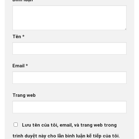
Tên
*
Email
*
Trang web
Lưu tên của tôi, email, và trang web trong
trình duyệt này cho lần bình luận kế tiếp của tôi.