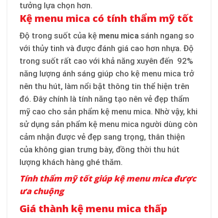
tưởng lựa chọn hơn.
Kệ menu mica có tính thẩm mỹ tốt
Độ trong suốt của kệ
menu mica
sánh ngang so
với thủy tinh và được đánh giá cao hơn nhựa. Độ
trong suốt rất cao với khả năng xuyên đến 92%
năng lượng ánh sáng giúp cho kệ menu mica trở
nên thu hút, làm nổi bật thông tin thể hiện trên
đó. Đây chính là tính năng tạo nên vẻ đẹp thẩm
mỹ cao cho sản phẩm kệ menu mica. Nhờ vậy, khi
sử dụng sản phẩm kệ menu mica người dùng còn
cảm nhận được vẻ đẹp sang trọng, thân thiện
của không gian trưng bày, đồng thời thu hút
lượng khách hàng ghé thăm.
Tính thẩm mỹ tốt giúp kệ menu mica được
ưa chuộng
Giá thành kệ menu mica thấp