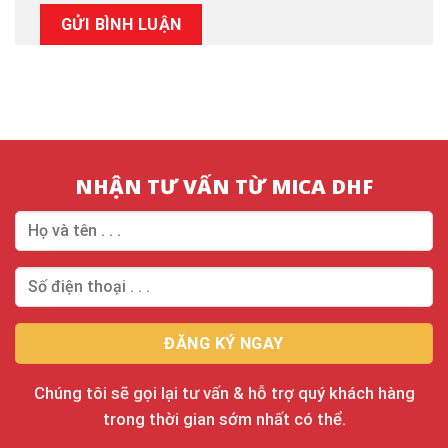
NHẬN TƯ VẤN TỪ MICA DHF
Chúng tôi sẽ gọi lại tư vấn & hỗ trợ quý khách hàng
trong thời gian sớm nhất có thể.