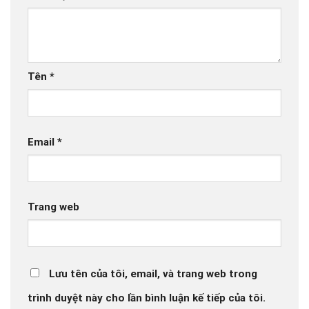
Tên
*
Email
*
Trang web
Lưu tên của tôi, email, và trang web trong
trình duyệt này cho lần bình luận kế tiếp của tôi.