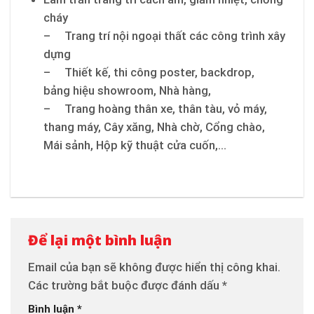
cháy
– Trang trí nội ngoại thất các công trình xây
dựng
– Thiết kế, thi công poster, backdrop,
bảng hiệu showroom, Nhà hàng,
– Trang hoàng thân xe, thân tàu, vỏ máy,
thang máy, Cây xăng, Nhà chờ, Cổng chào,
Mái sảnh, Hộp kỹ thuật cửa cuốn,…
Để lại một bình luận
Email của bạn sẽ không được hiển thị công khai.
Các trường bắt buộc được đánh dấu
*
Bình luận
*