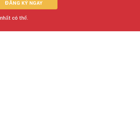
 nhất có thể.