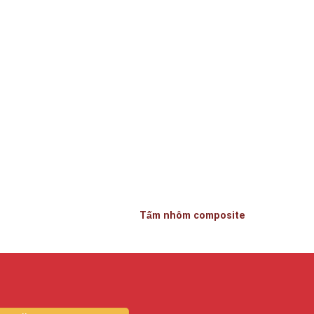
Tấm nhôm composite