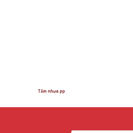
Tấm nhựa pp