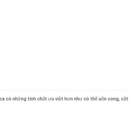
ica có những tính chất ưu việt hơn như có thể uốn cong, cắt