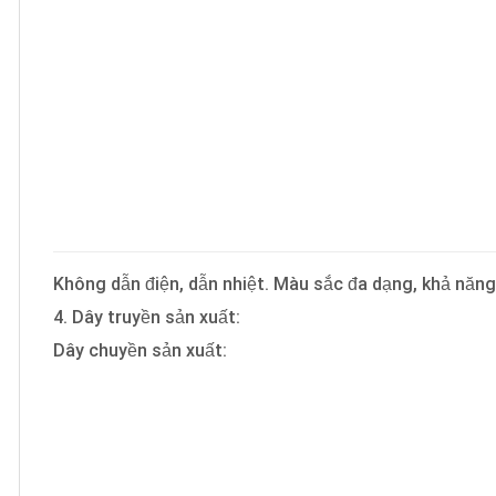
Không dẫn điện, dẫn nhiệt. Màu sắc đa dạng, khả năng
4. Dây truyền sản xuất:
Dây chuyền sản xuất: