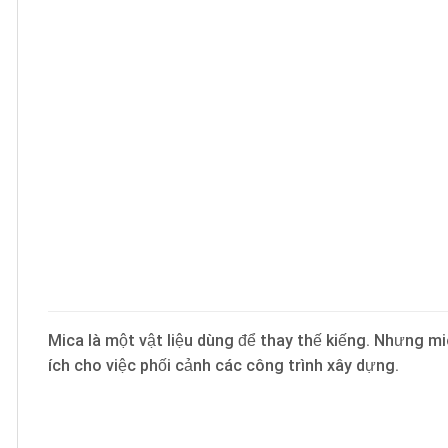
Mica là một vật liệu dùng để thay thế kiếng. Nhưng m
ích cho việc phối cảnh các công trình xây dựng.