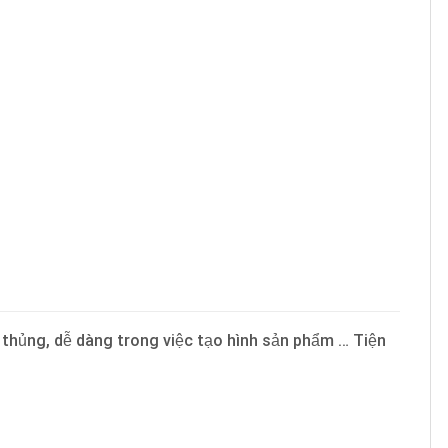
 thủng, dễ dàng trong việc tạo hình sản phẩm … Tiện