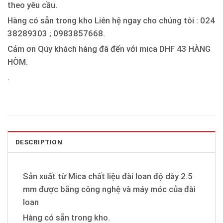
theo yêu cầu.
Hàng có sẵn trong kho Liên hệ ngay cho chúng tôi : 024
38289303 ; 0983857668.
Cảm ơn Qúy khách hàng đã đến với mica DHF 43 HÀNG
HÒM.
.
DESCRIPTION
Sản xuất từ Mica chất liệu đài loan độ dày 2.5
mm được bằng công nghệ và máy móc của đài
loan
Hàng có sẵn trong kho.