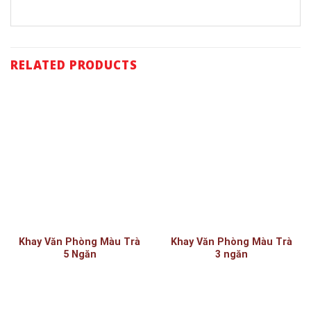
RELATED PRODUCTS
Khay Văn Phòng Màu Trà
Khay Văn Phòng Màu Trà
5 Ngăn
3 ngăn