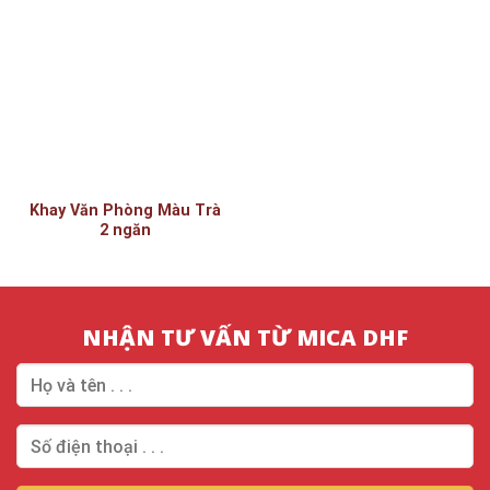
Khay Văn Phòng Màu Trà
2 ngăn
NHẬN TƯ VẤN TỪ MICA DHF