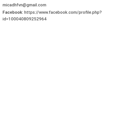
micadhfvn@gmail.com
Facebook
: https://www.facebook.com/profile.php?
id=100040809252964