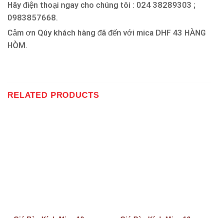
Hãy điện thoại ngay cho chúng tôi : 024 38289303 ;
0983857668.
Cảm ơn Qúy khách hàng đã đến với mica DHF 43 HÀNG
HÒM.
RELATED PRODUCTS