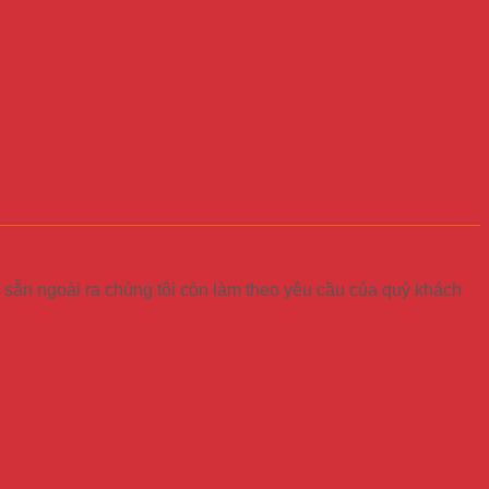
 sẵn ngoài ra chúng tôi còn làm theo yêu cầu của quý khách