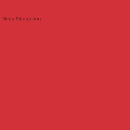
Menu A4 nghiêng