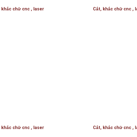
 khắc chữ cnc , laser
Cắt, khắc chữ cnc , 
 khắc chữ cnc , laser
Cắt, khắc chữ cnc , 