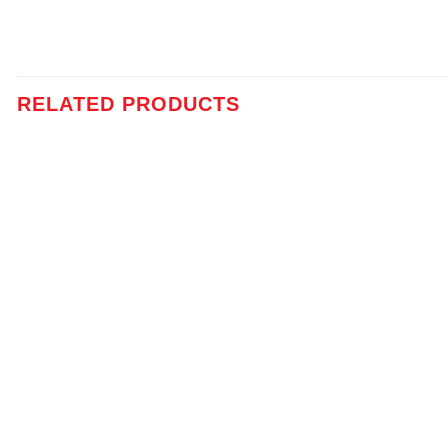
RELATED PRODUCTS