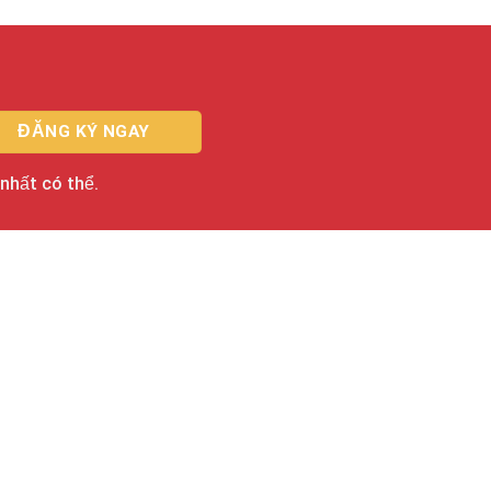
 nhất có thể.