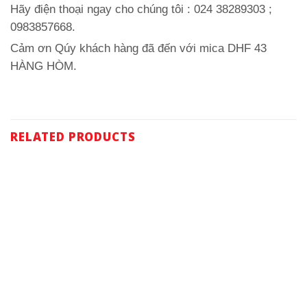
Hãy điện thoại ngay cho chúng tôi : 024 38289303 ;
0983857668.
Cảm ơn Qúy khách hàng đã đến với mica DHF 43
HÀNG HÒM.
RELATED PRODUCTS