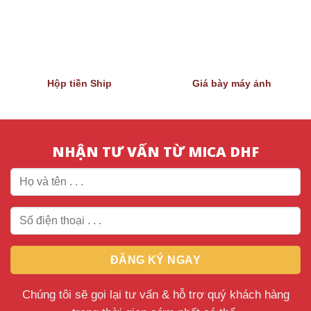
Hộp tiền Ship
Giá bày máy ảnh
NHẬN TƯ VẤN TỪ MICA DHF
Chúng tôi sẽ gọi lại tư vấn & hỗ trợ quý khách hàng