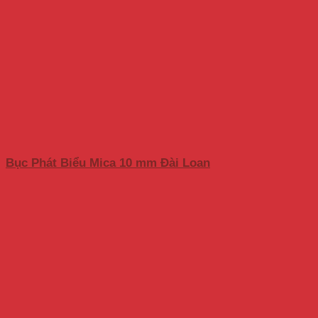
Bục Phát Biểu Mica 10 mm Đài Loan