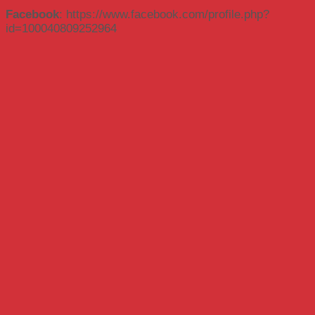
Facebook
: https://www.facebook.com/profile.php?
id=100040809252964