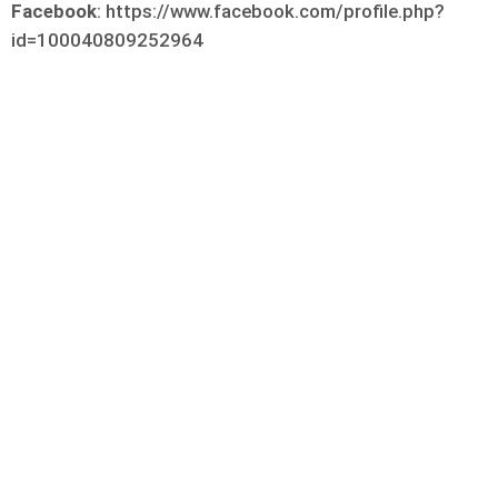
Facebook
: https://www.facebook.com/profile.php?
id=100040809252964