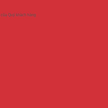
ầu của Quý khàch hàng