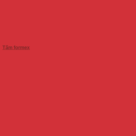
Tấm formex