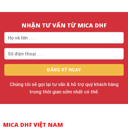
NHẬN TƯ VẤN TỪ MICA DHF
Chúng tôi sẽ gọi lại tư vấn & hỗ trợ quý khách hàng
trong thời gian sớm nhất có thể.
MICA DHF VIỆT NAM