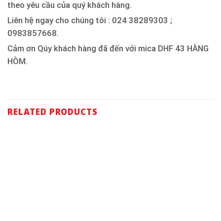
theo yêu cầu của quý khách hàng.
Liên hệ ngay cho chúng tôi : 024 38289303 ;
0983857668.
Cảm ơn Qúy khách hàng đã đến với mica DHF 43 HÀNG
HÒM.
RELATED PRODUCTS